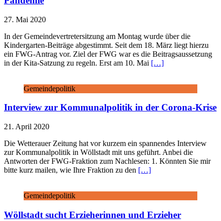
Pandemie
27. Mai 2020
In der Gemeindevertretersitzung am Montag wurde über die
Kindergarten-Beiträge abgestimmt. Seit dem 18. März liegt hierzu
ein FWG-Antrag vor. Ziel der FWG war es die Beitragsaussetzung
in der Kita-Satzung zu regeln. Erst am 10. Mai
[…]
Gemeindepolitik
Interview zur Kommunalpolitik in der Corona-Krise
21. April 2020
Die Wetterauer Zeitung hat vor kurzem ein spannendes Interview
zur Kommunalpolitik in Wöllstadt mit uns geführt. Anbei die
Antworten der FWG-Fraktion zum Nachlesen: 1. Könnten Sie mir
bitte kurz mailen, wie Ihre Fraktion zu den
[…]
Gemeindepolitik
Wöllstadt sucht Erzieherinnen und Erzieher