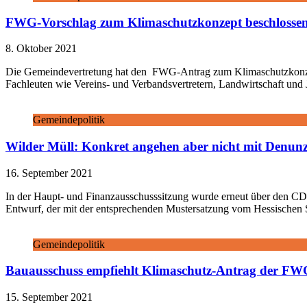
FWG-Vorschlag zum Klimaschutzkonzept beschlosse
8. Oktober 2021
Die Gemeindevertretung hat den FWG-Antrag zum Klimaschutzkonzept
Fachleuten wie Vereins- und Verbandsvertretern, Landwirtschaft und 
Gemeindepolitik
Wilder Müll: Konkret angehen aber nicht mit Denun
16. September 2021
In der Haupt- und Finanzausschusssitzung wurde erneut über den CD
Entwurf, der mit der entsprechenden Mustersatzung vom Hessischen 
Gemeindepolitik
Bauausschuss empfiehlt Klimaschutz-Antrag der FW
15. September 2021