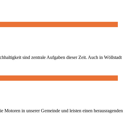
altigkeit sind zentrale Aufgaben dieser Zeit. Auch in Wöllstadt
 die Motoren in unserer Gemeinde und leisten einen herausragenden