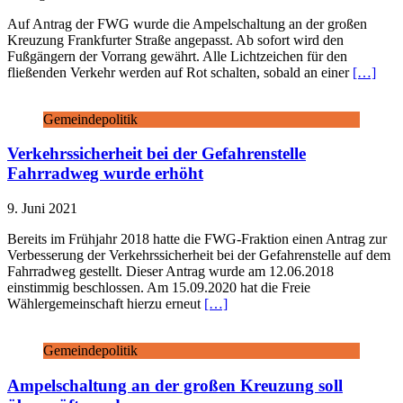
Auf Antrag der FWG wurde die Ampelschaltung an der großen
Kreuzung Frankfurter Straße angepasst. Ab sofort wird den
Fußgängern der Vorrang gewährt. Alle Lichtzeichen für den
fließenden Verkehr werden auf Rot schalten, sobald an einer
[…]
Gemeindepolitik
Verkehrssicherheit bei der Gefahrenstelle
Fahrradweg wurde erhöht
9. Juni 2021
Bereits im Frühjahr 2018 hatte die FWG-Fraktion einen Antrag zur
Verbesserung der Verkehrssicherheit bei der Gefahrenstelle auf dem
Fahrradweg gestellt. Dieser Antrag wurde am 12.06.2018
einstimmig beschlossen. Am 15.09.2020 hat die Freie
Wählergemeinschaft hierzu erneut
[…]
Gemeindepolitik
Ampelschaltung an der großen Kreuzung soll