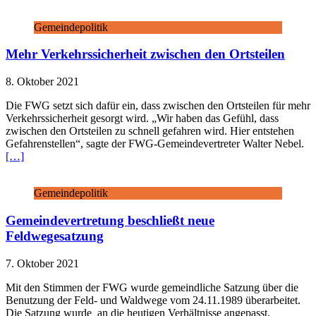
Gemeindepolitik
Mehr Verkehrssicherheit zwischen den Ortsteilen
8. Oktober 2021
Die FWG setzt sich dafür ein, dass zwischen den Ortsteilen für mehr
Verkehrssicherheit gesorgt wird. „Wir haben das Gefühl, dass
zwischen den Ortsteilen zu schnell gefahren wird. Hier entstehen
Gefahrenstellen“, sagte der FWG-Gemeindevertreter Walter Nebel.
[…]
Gemeindepolitik
Gemeindevertretung beschließt neue
Feldwegesatzung
7. Oktober 2021
Mit den Stimmen der FWG wurde gemeindliche Satzung über die
Benutzung der Feld- und Waldwege vom 24.11.1989 überarbeitet.
Die Satzung wurde an die heutigen Verhältnisse angepasst.