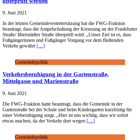
überprüft werden
9. Juni 2021
In der letzten Gemeindevertretersitzung hat die FWG-Fraktion
beantragt, dass die Ampelschaltung der Kreuzung an der Frankfurter
Straße/ Ilbenstädter Straße überprüft wird. „Unser Ziel ist es, dass
Fußgängerinnen und Fußgänger Vorgang vor dem fließenden
Verkehr gewährt
[…]
Gemeindepolitik
Verkehrsberuhigung in der Gartenstraße,
Mittelgasse und Marienstraße
9. Juni 2021
Die FWG-Fraktion hatte beantragt, dass die Gemeinde in der
Gartenstraße bei der Schule und beim Kindergarten kurzfristig für
einer Verberuhigung sorgt. „Hier ist uns wichtig, dass wir sofort
etwas machen, da der Verkehr dort wegen
[…]
Gemeindepolitik