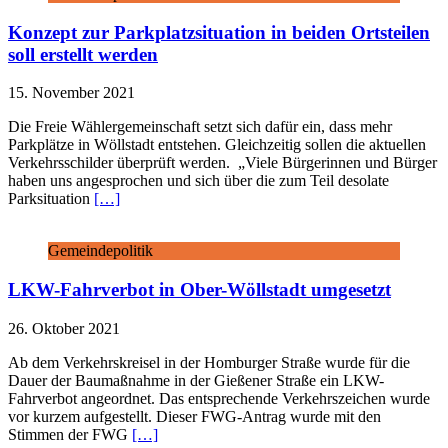
Konzept zur Parkplatzsituation in beiden Ortsteilen
soll erstellt werden
15. November 2021
Die Freie Wählergemeinschaft setzt sich dafür ein, dass mehr
Parkplätze in Wöllstadt entstehen. Gleichzeitig sollen die aktuellen
Verkehrsschilder überprüft werden. „Viele Bürgerinnen und Bürger
haben uns angesprochen und sich über die zum Teil desolate
Parksituation
[…]
Gemeindepolitik
LKW-Fahrverbot in Ober-Wöllstadt umgesetzt
26. Oktober 2021
Ab dem Verkehrskreisel in der Homburger Straße wurde für die
Dauer der Baumaßnahme in der Gießener Straße ein LKW-
Fahrverbot angeordnet. Das entsprechende Verkehrszeichen wurde
vor kurzem aufgestellt. Dieser FWG-Antrag wurde mit den
Stimmen der FWG
[…]