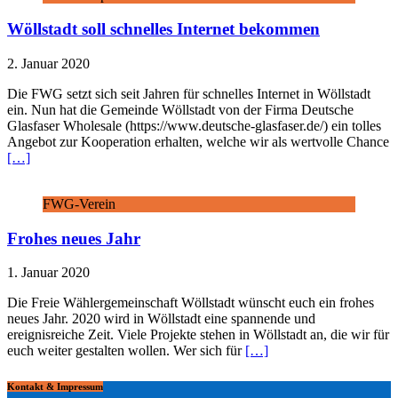
Wöllstadt soll schnelles Internet bekommen
2. Januar 2020
Die FWG setzt sich seit Jahren für schnelles Internet in Wöllstadt
ein. Nun hat die Gemeinde Wöllstadt von der Firma Deutsche
Glasfaser Wholesale (https://www.deutsche-glasfaser.de/) ein tolles
Angebot zur Kooperation erhalten, welche wir als wertvolle Chance
[…]
FWG-Verein
Frohes neues Jahr
1. Januar 2020
Die Freie Wählergemeinschaft Wöllstadt wünscht euch ein frohes
neues Jahr. 2020 wird in Wöllstadt eine spannende und
ereignisreiche Zeit. Viele Projekte stehen in Wöllstadt an, die wir für
euch weiter gestalten wollen. Wer sich für
[…]
Kontakt & Impressum