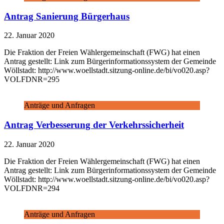
Antrag Sanierung Bürgerhaus
22. Januar 2020
Die Fraktion der Freien Wählergemeinschaft (FWG) hat einen
Antrag gestellt: Link zum Bürgerinformationssystem der Gemeinde
Wöllstadt: http://www.woellstadt.sitzung-online.de/bi/vo020.asp?
VOLFDNR=295
Anträge und Anfragen
Antrag Verbesserung der Verkehrssicherheit
22. Januar 2020
Die Fraktion der Freien Wählergemeinschaft (FWG) hat einen
Antrag gestellt: Link zum Bürgerinformationssystem der Gemeinde
Wöllstadt: http://www.woellstadt.sitzung-online.de/bi/vo020.asp?
VOLFDNR=294
Anträge und Anfragen