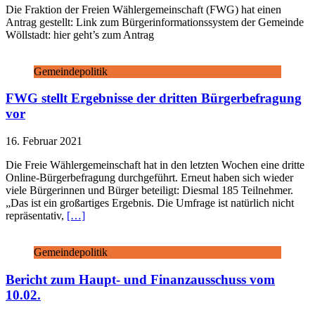
Die Fraktion der Freien Wählergemeinschaft (FWG) hat einen
Antrag gestellt: Link zum Bürgerinformationssystem der Gemeinde
Wöllstadt: hier geht’s zum Antrag
Gemeindepolitik
FWG stellt Ergebnisse der dritten Bürgerbefragung
vor
16. Februar 2021
Die Freie Wählergemeinschaft hat in den letzten Wochen eine dritte
Online-Bürgerbefragung durchgeführt. Erneut haben sich wieder
viele Bürgerinnen und Bürger beteiligt: Diesmal 185 Teilnehmer.
„Das ist ein großartiges Ergebnis. Die Umfrage ist natürlich nicht
repräsentativ,
[…]
Gemeindepolitik
Bericht zum Haupt- und Finanzausschuss vom
10.02.