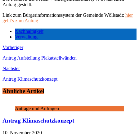
Antrag gestellt:
Link zum Bürgerinformationssystem der Gemeinde Wöllstadt:
hier
geht’s zum Antrag
Nachhaltigkeit
Verwaltung
Vorheriger
Antrag Aufstellung Plakatstellwänden
Nächster
Antrag Klimaschutzkonzept
Ähnliche Artikel
Anträge und Anfragen
Antrag Klimaschutzkonzept
10. November 2020