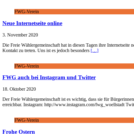
FWG-Verein
Neue Internetseite online
3. November 2020
Die Freie Wählergemeinschaft hat in diesen Tagen ihre Internetseit
Kontakt zu treten. Uns ist es jedoch besonders
[…]
FWG-Verein
FWG auch bei Instagram und Twitter
18. Oktober 2020
Der Freie Wählergemeinschaft ist es wichtig, dass sie für Bürgerinne
erreichbar. Instagram: http://www.instagram.com/fwg_woellstadt Twi
FWG-Verein
Frohe Ostern