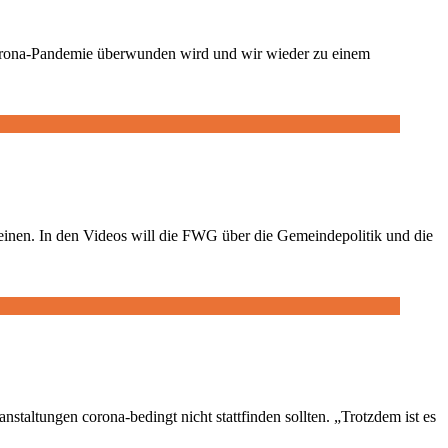
 Corona-Pandemie überwunden wird und wir wieder zu einem
heinen. In den Videos will die FWG über die Gemeindepolitik und die
ltungen corona-bedingt nicht stattfinden sollten. „Trotzdem ist es