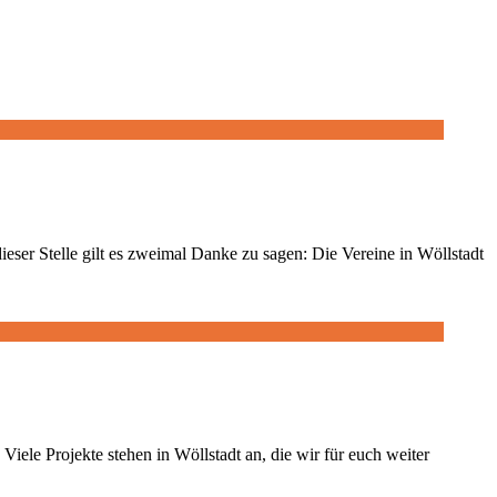
ser Stelle gilt es zweimal Danke zu sagen: Die Vereine in Wöllstadt
iele Projekte stehen in Wöllstadt an, die wir für euch weiter