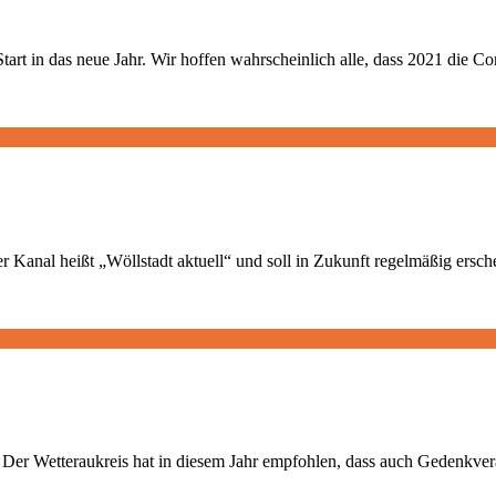
art in das neue Jahr. Wir hoffen wahrscheinlich alle, dass 2021 die
r Kanal heißt „Wöllstadt aktuell“ und soll in Zukunft regelmäßig ersc
Wetteraukreis hat in diesem Jahr empfohlen, dass auch Gedenkveransta