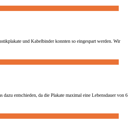
astikplakate und Kabelbinder konnten so eingespart werden. Wir
dazu entschieden, da die Plakate maximal eine Lebensdauer von 6