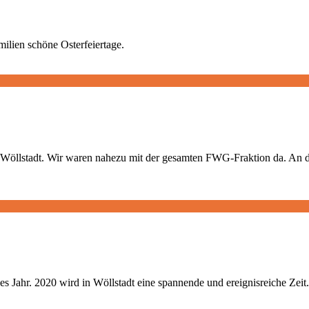
lien schöne Osterfeiertage.
Wöllstadt. Wir waren nahezu mit der gesamten FWG-Fraktion da. An die
Jahr. 2020 wird in Wöllstadt eine spannende und ereignisreiche Zeit. V