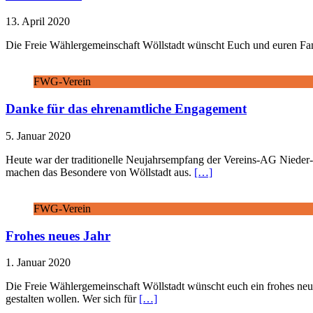
13. April 2020
Die Freie Wählergemeinschaft Wöllstadt wünscht Euch und euren Fami
FWG-Verein
Danke für das ehrenamtliche Engagement
5. Januar 2020
Heute war der traditionelle Neujahrsempfang der Vereins-AG Nieder-
machen das Besondere von Wöllstadt aus.
[…]
FWG-Verein
Frohes neues Jahr
1. Januar 2020
Die Freie Wählergemeinschaft Wöllstadt wünscht euch ein frohes neues 
gestalten wollen. Wer sich für
[…]