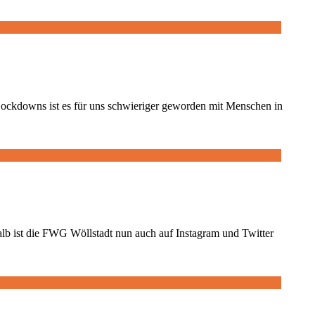
Lockdowns ist es für uns schwieriger geworden mit Menschen in
halb ist die FWG Wöllstadt nun auch auf Instagram und Twitter