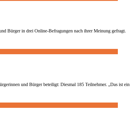
nd Bürger in drei Online-Befragungen nach ihrer Meinung gefragt.
rgerinnen und Bürger beteiligt: Diesmal 185 Teilnehmer. „Das ist ein